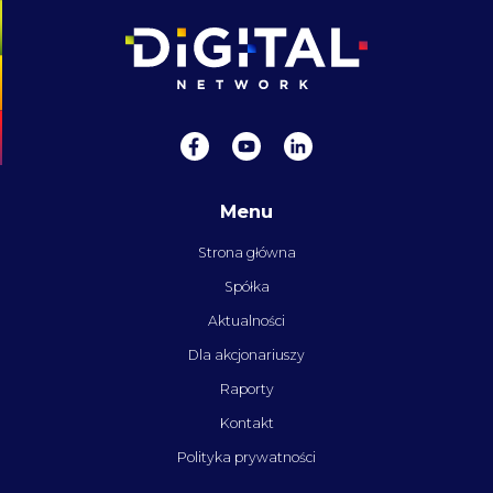
Menu
Strona główna
Spółka
Aktualności
Dla akcjonariuszy
Raporty
Kontakt
Polityka prywatności