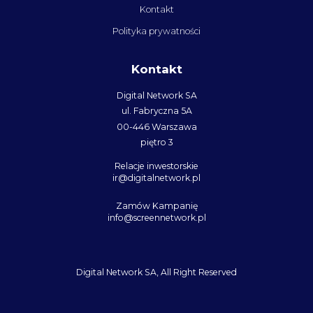
Kontakt
Polityka prywatności
Kontakt
Digital Network SA
ul. Fabryczna 5A
00-446 Warszawa
piętro 3
Relacje inwestorskie
ir@digitalnetwork.pl
Zamów Kampanię
info@screennetwork.pl
Digital Network SA, All Right Reserved