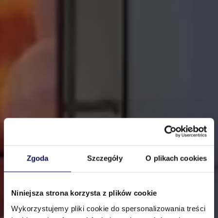
Zgoda
Szczegóły
O plikach cookies
Niniejsza strona korzysta z plików cookie
Wykorzystujemy pliki cookie do spersonalizowania treści