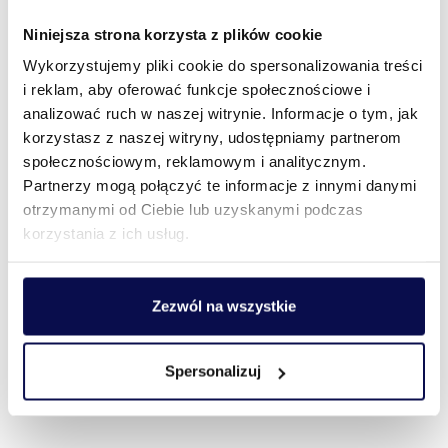
Niniejsza strona korzysta z plików cookie
Wykorzystujemy pliki cookie do spersonalizowania treści
i reklam, aby oferować funkcje społecznościowe i
analizować ruch w naszej witrynie. Informacje o tym, jak
korzystasz z naszej witryny, udostępniamy partnerom
społecznościowym, reklamowym i analitycznym.
Partnerzy mogą połączyć te informacje z innymi danymi
otrzymanymi od Ciebie lub uzyskanymi podczas
korzystania z ich usług.
Zezwól na wszystkie
Spersonalizuj