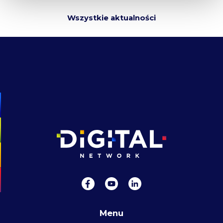
Wszystkie aktualności
Menu