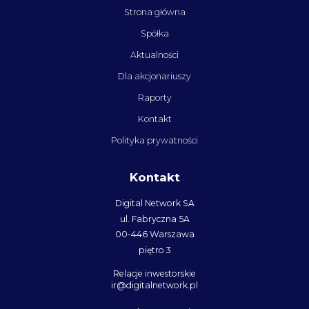
Strona główna
Spółka
Aktualności
Dla akcjonariuszy
Raporty
Kontakt
Polityka prywatności
Kontakt
Digital Network SA
ul. Fabryczna 5A
00-446 Warszawa
piętro 3
Relacje inwestorskie
ir@digitalnetwork.pl