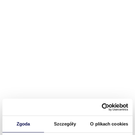
Zgoda
Szczegóły
O plikach cookies