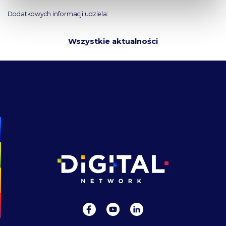
Dodatkowych informacji udziela:
Wszystkie aktualności