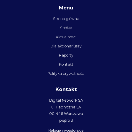
Menu
Strona główna
Spółka
Aktualności
Dla akcjonariuszy
Raporty
Kontakt
Polityka prywatności
Kontakt
Digital Network SA
ul. Fabryczna 5A
00-446 Warszawa
piętro 3
Relacje inwestorskie