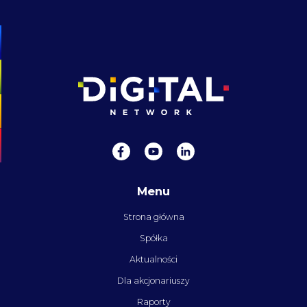
Menu
Strona główna
Spółka
Aktualności
Dla akcjonariuszy
Raporty