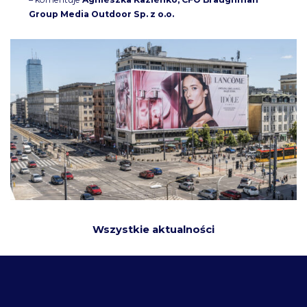
Group Media Outdoor Sp. z o.o.
Wszystkie aktualności