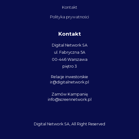
Kontakt
Polityka prywatności
Kontakt
Digital Network SA
ul. Fabryczna 5A
00-446 Warszawa
piętro 3
Relacje inwestorskie
ir@digitalnetwork.pl
Zamów Kampanię
info@screennetwork.pl
Digital Network SA, All Right Reserved