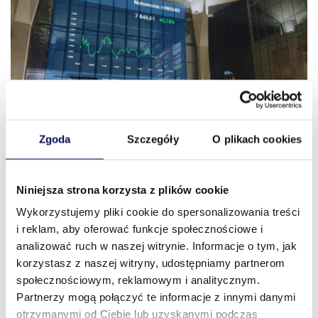
Zgoda
Szczegóły
O plikach cookies
Niniejsza strona korzysta z plików cookie
Wykorzystujemy pliki cookie do spersonalizowania treści
i reklam, aby oferować funkcje społecznościowe i
analizować ruch w naszej witrynie. Informacje o tym, jak
korzystasz z naszej witryny, udostępniamy partnerom
społecznościowym, reklamowym i analitycznym.
Partnerzy mogą połączyć te informacje z innymi danymi
otrzymanymi od Ciebie lub uzyskanymi podczas