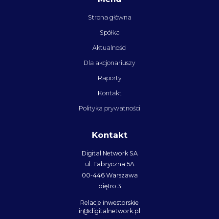
Strona główna
Spółka
Aktualności
Dla akcjonariuszy
Raporty
Kontakt
Polityka prywatności
Kontakt
Digital Network SA
ul. Fabryczna 5A
00-446 Warszawa
piętro 3
Relacje inwestorskie
ir@digitalnetwork.pl