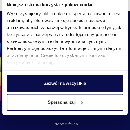
Niniejsza strona korzysta z plików cookie
Wykorzystujemy pliki cookie do spersonalizowania treści
i reklam, aby oferować funkcje społecznościowe i
analizować ruch w naszej witrynie. Informacje o tym, jak
korzystasz z naszej witryny, udostępniamy partnerom
społecznościowym, reklamowym i analitycznym.
Partnerzy mogą połączyć te informacje z innymi danymi
otrzymanymi od Ciebie lub uzyskanymi podczas
korzystania z ich usług.
Zezwól na wszystkie
Spersonalizuj
Menu
Strona główna