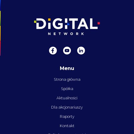
Menu
Strona główna
Spółka
Aktualności
Dla akcjonariuszy
Raporty
Kontakt