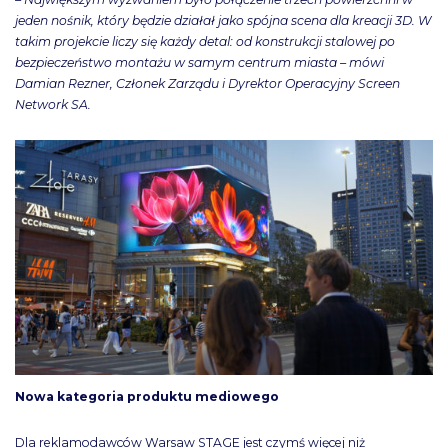
jeden nośnik, który będzie działał jako spójna scena dla kreacji 3D. W
takim projekcie liczy się każdy detal: od konstrukcji stalowej po
bezpieczeństwo montażu w samym centrum miasta – mówi
Damian Rezner, Członek Zarządu i Dyrektor Operacyjny Screen
Network SA.
Nowa kategoria produktu mediowego
Dla reklamodawców Warsaw STAGE jest czymś więcej niż