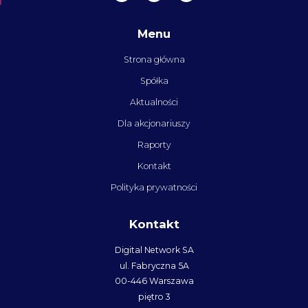
Menu
Strona główna
Spółka
Aktualności
Dla akcjonariuszy
Raporty
Kontakt
Polityka prywatności
Kontakt
Digital Network SA
ul. Fabryczna 5A
00-446 Warszawa
piętro 3