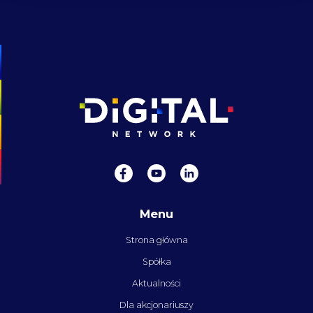
Menu
Strona główna
Spółka
Aktualności
Dla akcjonariuszy