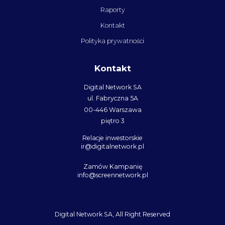
Raporty
Kontakt
Polityka prywatności
Kontakt
Digital Network SA
ul. Fabryczna 5A
00-446 Warszawa
piętro 3
Relacje inwestorskie
ir@digitalnetwork.pl
Zamów Kampanię
info@screennetwork.pl
Digital Network SA, All Right Reserved